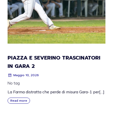
PIAZZA E SEVERINO TRASCINATORI
IN GARA 2
Maggio 10, 2026
No tag
La Farma distratta che perde di misura Gara-1 per[…]
Read more