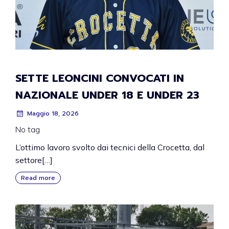
SETTE LEONCINI CONVOCATI IN
NAZIONALE UNDER 18 E UNDER 23
Maggio 18, 2026
No tag
L’ottimo lavoro svolto dai tecnici della Crocetta, dal
settore[…]
Read more