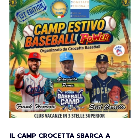
IL CAMP CROCETTA SBARCA A