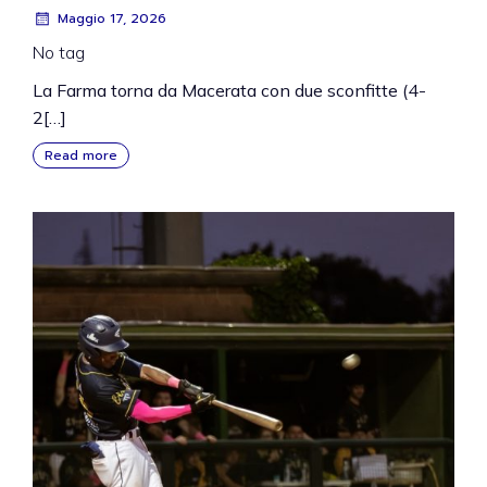
Maggio 17, 2026
No tag
La Farma torna da Macerata con due sconfitte (4-
2[…]
Read more