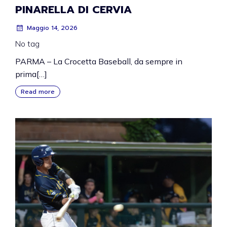
PINARELLA DI CERVIA
Maggio 14, 2026
No tag
PARMA – La Crocetta Baseball, da sempre in
prima[…]
Read more