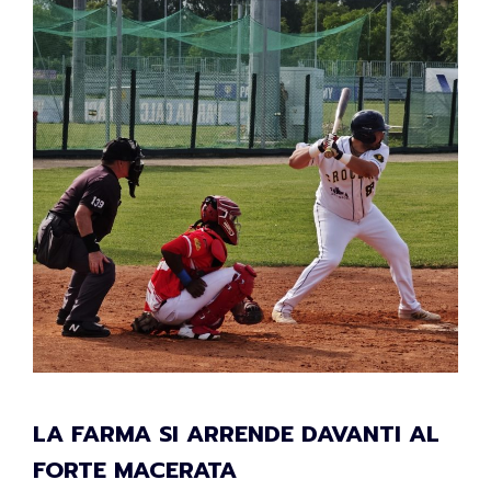
LA FARMA SI ARRENDE DAVANTI AL
FORTE MACERATA