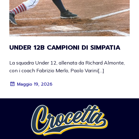
UNDER 12B CAMPIONI DI SIMPATIA
La squadra Under 12, allenata da Richard Almonte,
con i coach Fabrizio Merlo, Paolo Varini[…]
Maggio 19, 2026