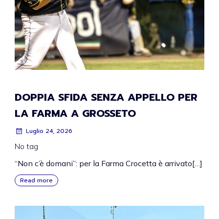
DOPPIA SFIDA SENZA APPELLO PER
LA FARMA A GROSSETO
Luglio 24, 2026
No tag
“Non c’è domani”: per la Farma Crocetta è arrivato[…]
Read more