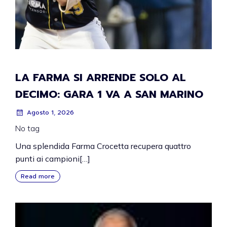
LA FARMA SI ARRENDE SOLO AL
DECIMO: GARA 1 VA A SAN MARINO
Agosto 1, 2026
No tag
Una splendida Farma Crocetta recupera quattro
punti ai campioni[…]
Read more