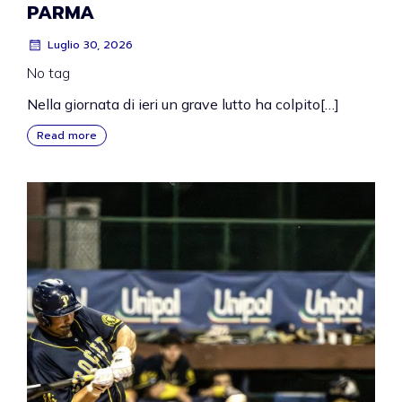
PARMA
Luglio 30, 2026
No tag
Nella giornata di ieri un grave lutto ha colpito[…]
Read more