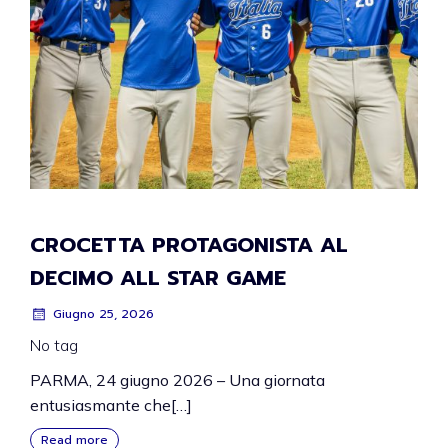
CROCETTA PROTAGONISTA AL
DECIMO ALL STAR GAME
Giugno 25, 2026
No tag
PARMA, 24 giugno 2026 – Una giornata
entusiasmante che[…]
Read more