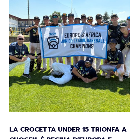
LA CROCETTA UNDER 15 TRIONFA A