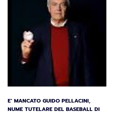
E’ MANCATO GUIDO PELLACINI,
NUME TUTELARE DEL BASEBALL DI