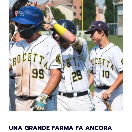
UNA GRANDE FARMA FA ANCORA