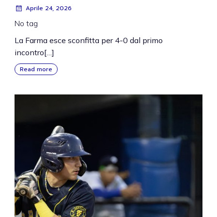
Aprile 24, 2026
No tag
La Farma esce sconfitta per 4-0 dal primo
incontro[…]
Read more