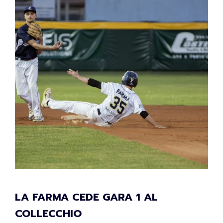
LA FARMA CEDE GARA 1 AL
COLLECCHIO