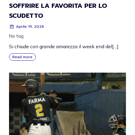
SOFFRIRE LA FAVORITA PER LO
SCUDETTO
Aprile 19, 2026
No tag
Si chiude con grande amarezza il week end del[…]
Read more