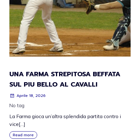
UNA FARMA STREPITOSA BEFFATA
SUL PIU BELLO AL CAVALLI
Aprile 18, 2026
No tag
La Farma gioca un’altra splendida partita contro i
vice[…]
Read more