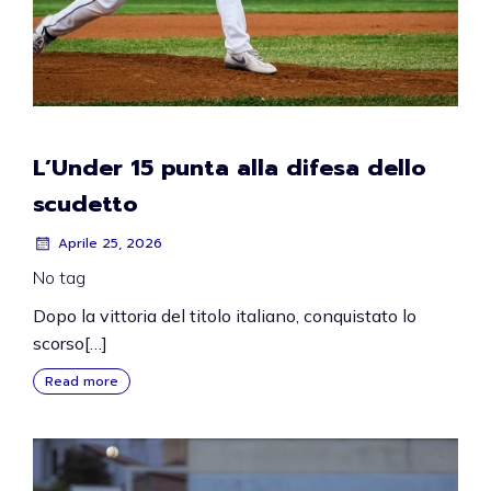
L’Under 15 punta alla difesa dello
scudetto
Aprile 25, 2026
No tag
Dopo la vittoria del titolo italiano, conquistato lo
scorso[…]
Read more