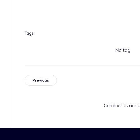
Tags:
No tag
Previous
Comments are c