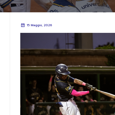
15 Maggio, 2026