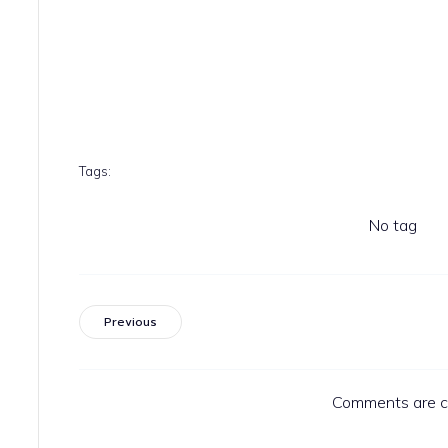
Tags:
No tag
Previous
Comments are c