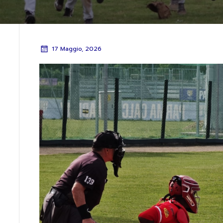
17 Maggio, 2026