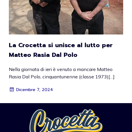
La Crocetta si unisce al lutto per
Matteo Rasia Dal Polo
Nella giornata di ieri è venuto a mancare Matteo
Rasia Dal Polo, cinquantunenne (classe 1973)[…]
Dicembre 7, 2024