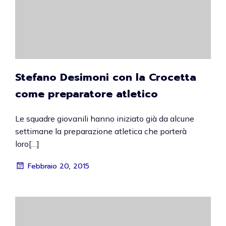
Stefano Desimoni con la Crocetta
come preparatore atletico
Le squadre giovanili hanno iniziato già da alcune
settimane la preparazione atletica che porterà
loro[…]
Febbraio 20, 2015