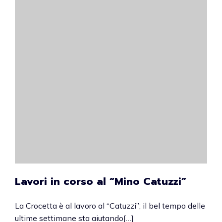
Lavori in corso al “Mino Catuzzi”
La Crocetta è al lavoro al “Catuzzi”; il bel tempo delle
ultime settimane sta aiutando[…]