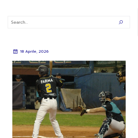
18 Aprile, 2026