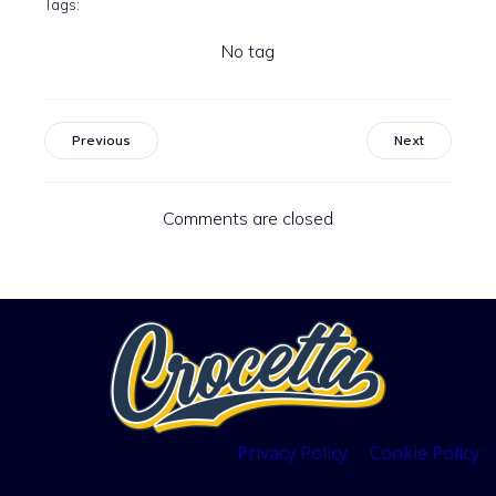
Tags:
No tag
Previous
Next
Comments are closed
Privacy Policy
Cookie Policy