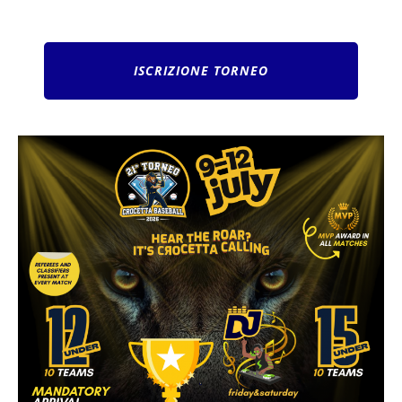
ISCRIZIONE TORNEO