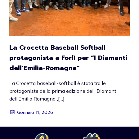
La Crocetta Baseball Softball
protagonista a Forlì per “I Diamanti
dell’Emilia-Romagna”
La Crocetta baseball-softball è stata tra le
protagoniste della prima edizione dei “Diamanti
dell’Emilia Romagna”,[…]
Gennaio 11, 2026