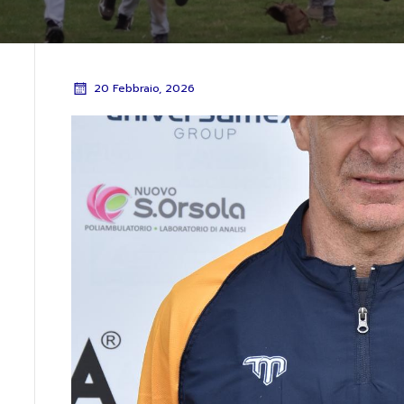
20 Febbraio, 2026