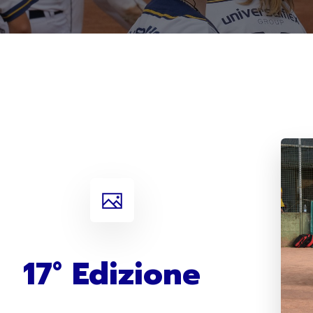
17° Edizione