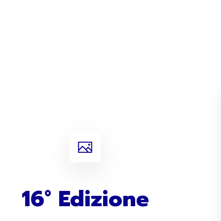
16° Edizione